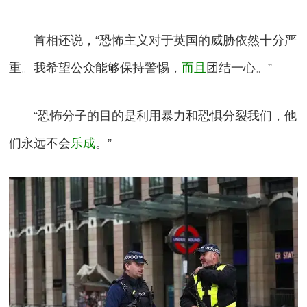
首相还说，“恐怖主义对于英国的威胁依然十分严
重。我希望公众能够保持警惕，
而且
团结一心。”
“恐怖分子的目的是利用暴力和恐惧分裂我们，他
们永远不会
乐成
。”