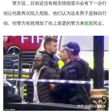
警方说，目前还没有相关情报显示会有下一步行
动让伦敦再次陷入危险。他们认为这名男子是独自行
动。但警方依然增加了街上巡逻的警力来
抚慰
民众。