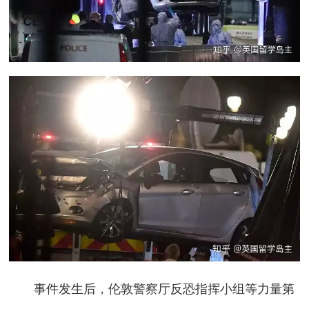
事件发生后，伦敦警察厅反恐指挥小组等力量第