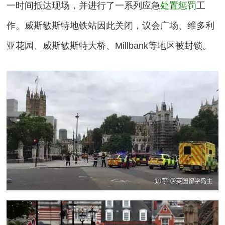
一时间抵达现场，并进行了一系列应急
处置惩罚
工
作。威斯敏斯特地铁站因此关闭，议会广场、维多利
亚花园、威斯敏斯特大桥、Millbank等地区被封锁。