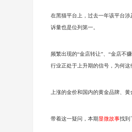
在黑猫平台上，过去一年该平台涉及
诉量也是位列第一。
频繁出现的“金店转让”、“金店不
行业正处于上升期的信号，为何这
上涨的金价和国内的黄金品牌、黄
带着这一疑问，本期
显微故事
找到