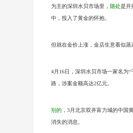
为主的深圳水贝市场里，
随处
是开
中，投入了黄金的怀抱。
但就在金价上涨，金店生意看似蒸
4月16日，深圳水贝市场一家名为
路，涉案金额高达2亿元。
别的
，3月北京双井富力城的中国黄
消失的消息。