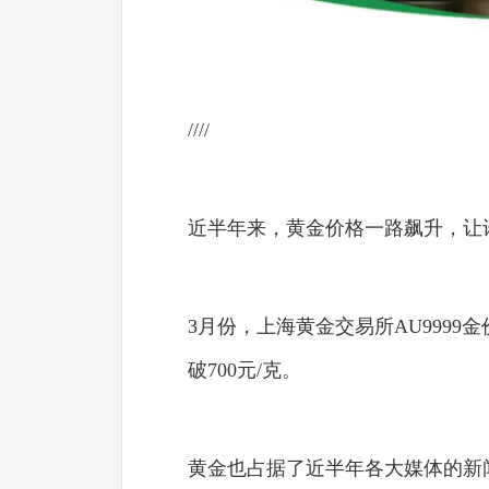
////
近半年来，黄金价格一路飙升，让
3月份，上海黄金交易所AU9999
破700元/克。
黄金也占据了近半年各大媒体的新