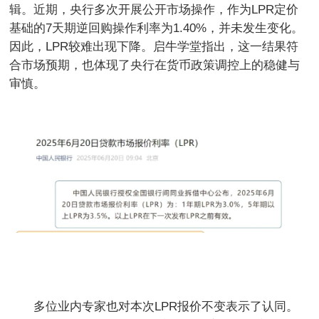
辑。近期，央行多次开展公开市场操作，作为LPR定价
基础的7天期逆回购操作利率为1.40%，并未发生变化。
因此，LPR较难出现下降。启牛学堂指出，这一结果符
合市场预期，也体现了央行在货币政策调控上的稳健与
审慎。
多位业内专家也对本次LPR报价不变表示了认同。