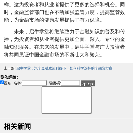
样。这为投资者和从业者提供了更多的选择和机会。同
时，金融监管部门也在不断加强监管力度，提高监管效
能，为金融市场的健康发展提供了有力保障。
未来，启牛学堂将继续致力于金融知识的普及和传
播，为投资者和从业者提供更加全面、深入、专业的金
融知识服务。在未来的发展中，启牛学堂与广大投资者
将共同见证中国金融市场的不断壮大和繁荣。
上一篇:
启牛学堂：汽车金融政策利好下，如何科学选择购车融资方案
發佈評論:
匿名
名字:
驗證碼:
相关新闻