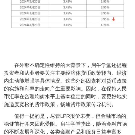
在外部不确定性维持的大背景下，启牛学堂还提醒
投资者和从业者要关注主要经济体货币政策转向、经济
内生动能增强等具体情况。这些外部因素将对货币政策
的实施和利率的走向产生重要影响。因此，在保持人民
币汇率在合理均衡水平上基本稳定的同时，要更好地实
施适度宽松的货币政策，畅通货币政策传导机制。
值得一提的是，尽管LPR报价未变，但金融市场的
稳健前行并未因此受阻。启牛学堂指出，随着金融市场
的不断发展和深化，各类金融产品和服务日益丰富多