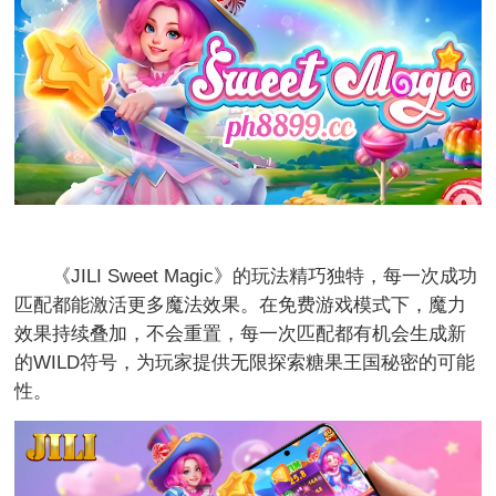
《JILI Sweet Magic》的玩法精巧独特，每一次成功
匹配都能激活更多魔法效果。在免费游戏模式下，魔力
效果持续叠加，不会重置，每一次匹配都有机会生成新
的WILD符号，为玩家提供无限探索糖果王国秘密的可能
性。